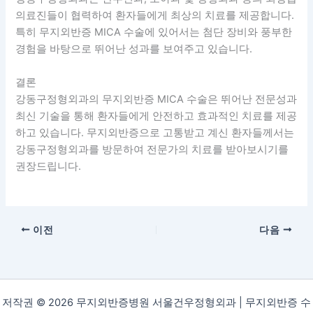
의료진들이 협력하여 환자들에게 최상의 치료를 제공합니다.
특히 무지외반증 MICA 수술에 있어서는 첨단 장비와 풍부한
경험을 바탕으로 뛰어난 성과를 보여주고 있습니다.
결론
강동구정형외과의 무지외반증 MICA 수술은 뛰어난 전문성과
최신 기술을 통해 환자들에게 안전하고 효과적인 치료를 제공
하고 있습니다. 무지외반증으로 고통받고 계신 환자들께서는
강동구정형외과를 방문하여 전문가의 치료를 받아보시기를
권장드립니다.
이전
다음
저작권 © 2026 무지외반증병원 서울건우정형외과 | 무지외반증 수