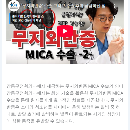
강동구정형외과에서 제공하는 무지외반증 MICA 수술의 의미
강동구정형외과에서는 최신 기술을 활용한 무지외반증 MICA
수술을 통해 환자들에게 효과적인 치료를 제공합니다. 무지외
반증은 소아와 청소년들 사이에서 흔히 발생하는 질병 중 하
나로, 발달 초기에 발병하여 발육이 완료되는 시기인 성장기
에 심한 통증을 유발할 수 있습니다.