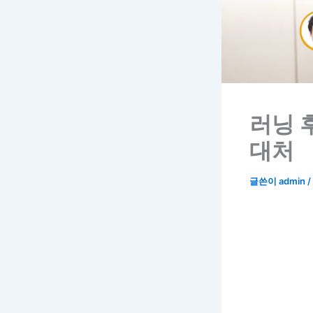
러닝 
대처
글쓴이
admin
/