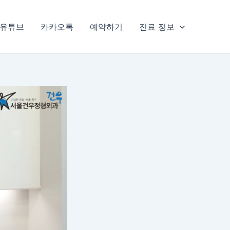
유튜브
카카오톡
예약하기
진료 정보