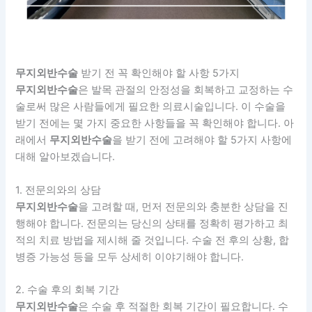
무지외반수술
받기 전 꼭 확인해야 할 사항 5가지
무지외반수술
은 발목 관절의 안정성을 회복하고 교정하는 수
술로써 많은 사람들에게 필요한 의료시술입니다. 이 수술을
받기 전에는 몇 가지 중요한 사항들을 꼭 확인해야 합니다. 아
래에서
무지외반수술
을 받기 전에 고려해야 할 5가지 사항에
대해 알아보겠습니다.
1. 전문의와의 상담
무지외반수술
을 고려할 때, 먼저 전문의와 충분한 상담을 진
행해야 합니다. 전문의는 당신의 상태를 정확히 평가하고 최
적의 치료 방법을 제시해 줄 것입니다. 수술 전 후의 상황, 합
병증 가능성 등을 모두 상세히 이야기해야 합니다.
2. 수술 후의 회복 기간
무지외반수술
은 수술 후 적절한 회복 기간이 필요합니다. 수