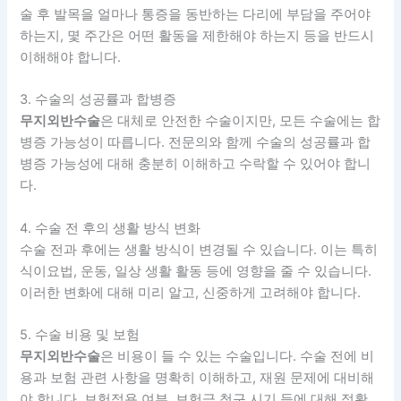
술 후 발목을 얼마나 통증을 동반하는 다리에 부담을 주어야
하는지, 몇 주간은 어떤 활동을 제한해야 하는지 등을 반드시
이해해야 합니다.
3. 수술의 성공률과 합병증
무지외반수술
은 대체로 안전한 수술이지만, 모든 수술에는 합
병증 가능성이 따릅니다. 전문의와 함께 수술의 성공률과 합
병증 가능성에 대해 충분히 이해하고 수락할 수 있어야 합니
다.
4. 수술 전 후의 생활 방식 변화
수술 전과 후에는 생활 방식이 변경될 수 있습니다. 이는 특히
식이요법, 운동, 일상 생활 활동 등에 영향을 줄 수 있습니다.
이러한 변화에 대해 미리 알고, 신중하게 고려해야 합니다.
5. 수술 비용 및 보험
무지외반수술
은 비용이 들 수 있는 수술입니다. 수술 전에 비
용과 보험 관련 사항을 명확히 이해하고, 재원 문제에 대비해
야 합니다. 보험적용 여부, 보험금 청구 시기 등에 대해 정확