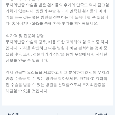
무지외반증 수술을 받은 환자들의 후기와 만족도 역시 참고할
가치가 있습니다. 병원의 수술 결과에 만족한 환자들의 이야
기를 듣는 것은 좋은 병원을 선택하는 데 도움이 될 수 있습니
다. 홈페이지나 SNS를 통해 환자 후기를 확인해보세요.
4. 가격 및 전문의 상담
무지외반증 수술의 경우, 비용 또한 고려해야 할 요소 중 하나
입니다. 가격을 확인하고 다른 병원과 비교 분석하는 것이 중
요합니다. 또한, 전문의와의 상담을 통해 수술에 대한 자세한
정보를 얻을 수 있습니다.
앞서 언급한 요소들을 체크하고 비교 분석하여 최적의 무지외
반증 수술을 할 수 있는 병원을 찾아보세요. 안전하고 효과적
인 수술을 받을 수 있는 병원을 선택함으로써 무지외반증을
해결할 수 있을 것입니다.
이전
다음