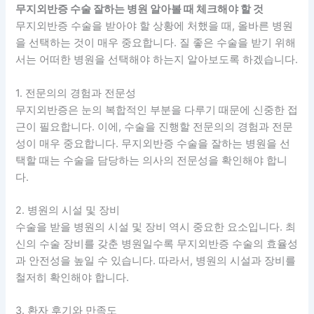
무지외반증 수술 잘하는 병원 알아볼 때 체크해야 할 것
무지외반증 수술을 받아야 할 상황에 처했을 때, 올바른 병원
을 선택하는 것이 매우 중요합니다. 질 좋은 수술을 받기 위해
서는 어떠한 병원을 선택해야 하는지 알아보도록 하겠습니다.
1. 전문의의 경험과 전문성
무지외반증은 눈의 복합적인 부분을 다루기 때문에 신중한 접
근이 필요합니다. 이에, 수술을 진행할 전문의의 경험과 전문
성이 매우 중요합니다. 무지외반증 수술을 잘하는 병원을 선
택할 때는 수술을 담당하는 의사의 전문성을 확인해야 합니
다.
2. 병원의 시설 및 장비
수술을 받을 병원의 시설 및 장비 역시 중요한 요소입니다. 최
신의 수술 장비를 갖춘 병원일수록 무지외반증 수술의 효율성
과 안전성을 높일 수 있습니다. 따라서, 병원의 시설과 장비를
철저히 확인해야 합니다.
3. 환자 후기와 만족도