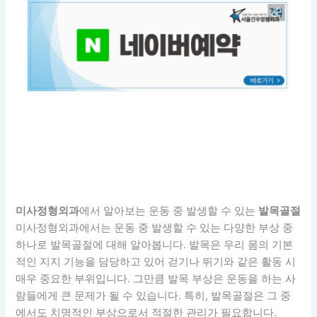
미사정형외과
에서 알아보는 운동 중 발생할 수 있는
발목골절
미사정형외과에서는 운동 중 발생할 수 있는 다양한 부상 중
하나로 발목골절에 대해 알아봅니다. 발목은 우리 몸의 기본
적인 지지 기능을 담당하고 있어 걷기나 뛰기와 같은 활동 시
매우 중요한 부위입니다. 그만큼 발목 부상은 운동을 하는 사
람들에게 큰 문제가 될 수 있습니다. 특히, 발목골절은 그 중
에서도 치명적인 부상으로서 적절한 관리가 필요합니다.