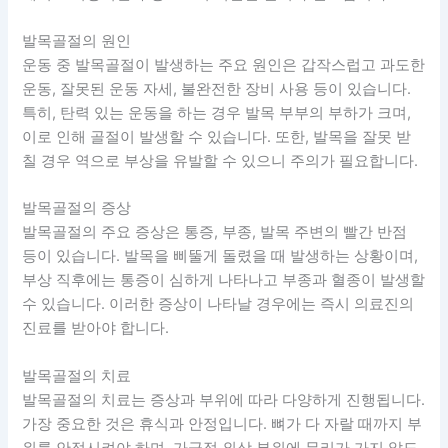
발목골절의 원인
운동 중 발목골절이 발생하는 주요 원인은 갑작스럽고 과도한
운동, 잘못된 운동 자세, 불완전한 장비 사용 등이 있습니다.
특히, 탄력 있는 운동을 하는 경우 발목 부부의 부하가 크며,
이로 인해 골절이 발생할 수 있습니다. 또한, 발목을 잘못 받
칠 경우 역으로 부상을 유발할 수 있으니 주의가 필요합니다.
발목골절의 증상
발목골절의 주요 증상은 통증, 부종, 발목 주변의 빨간 반점
등이 있습니다. 발목을 삐뚤게 돌렸을 때 발생하는 상황이며,
부상 직후에는 통증이 심하게 나타나고 부종과 혈종이 발생할
수 있습니다. 이러한 증상이 나타날 경우에는 즉시 의료진의
진료를 받아야 합니다.
발목골절의 치료
발목골절의 치료는 증상과 부위에 따라 다양하게 진행됩니다.
가장 중요한 것은 휴식과 안정입니다. 뼈가 다 자랄 때까지 부
위를 안정시켜야 하며, 가급적 외상 부위에 무리가 가지 않도