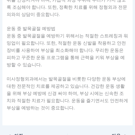
록 조심해야 합니다. 또한, 정확한 치료를 위해 정형외과 전문
의와의 상담이 중요합니다.
운동 중 발목골절 예방법
운동 중 발목골절을 예방하기 위해서는 적절한 스트레칭과 워
밍업이 필요합니다. 또한, 적절한 운동 신발을 착용하고 안전
장비를 사용하여 부상을 최소화해야 합니다. 무리한 운동은
피하고 꾸준한 운동 프로그램을 통해 근력을 키워 부상을 예
방할 수 있습니다.
미사정형외과에서는 발목골절을 비롯한 다양한 운동 부상에
대한 전문적인 치료를 제공하고 있습니다. 건강한 운동 생활
을 위해 부상 예방에 신경 써야 하며, 부상 시에는 신속한 조
치와 적절한 치료가 필요합니다. 운동을 즐기면서도 안전하게
부상을 예방하는 것이 중요합니다.