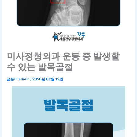
미사정형외과 운동 중 발생할
수 있는 발목골절
글쓴이
admin
/
2026년 02월 13일