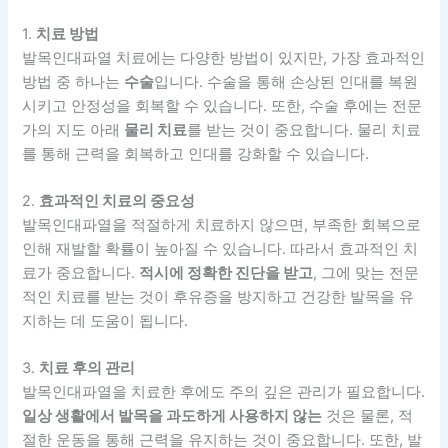
1.
치료 방법
발목인대파열 치료에는 다양한 방법이 있지만, 가장 효과적인
방법 중 하나는
수술
입니다. 수술을 통해 손상된 인대를 복원
시키고 안정성을 회복할 수 있습니다. 또한, 수술 후에는 전문
가의 지도 아래
물리 치료
를 받는 것이 중요합니다. 물리 치료
를 통해 근력을 회복하고 인대를 강화할 수 있습니다.
2.
효과적인 치료의 중요성
발목인대파열을 적절하게 치료하지 않으면, 부족한 회복으로
인해 재발할 확률이 높아질 수 있습니다. 따라서 효과적인 치
료가 중요합니다.
적시에 정확한 진단을 받고
, 그에 맞는 전문
적인 치료를 받는 것이 후유증을 방지하고 건강한 발목을 유
지하는 데 도움이 됩니다.
3.
치료 후의 관리
발목인대파열을 치료한 후에도 주의 깊은 관리가 필요합니다.
일상 생활에서 발목을 과도하게 사용하지 않는
것은 물론, 적
절한 운동을 통해 근력을 유지하는 것이 중요합니다. 또한, 발