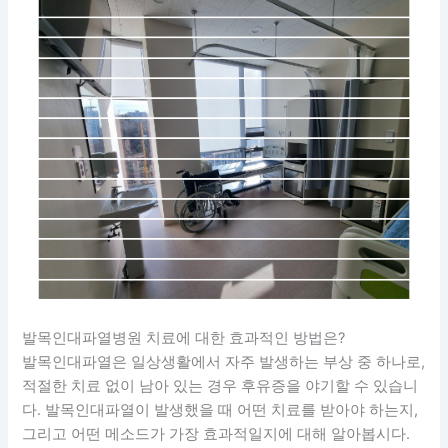
발목인대파열병원 치료에 대한 효과적인 방법은?
발목인대파열은 일상생활에서 자주 발생하는 부상 중 하나로,
적절한 치료 없이 남아 있는 경우 후유증을 야기할 수 있습니
다. 발목인대파열이 발생했을 때 어떤 치료를 받아야 하는지,
그리고 어떤 메소드가 가장 효과적일지에 대해 알아봅시다.