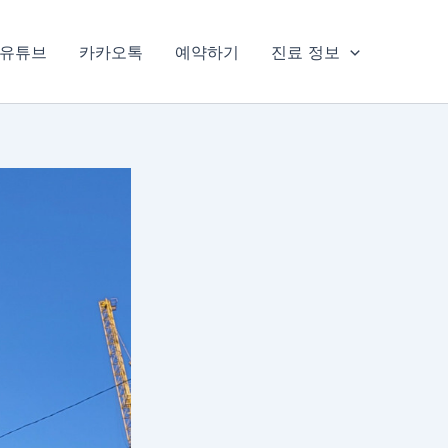
유튜브
카카오톡
예약하기
진료 정보