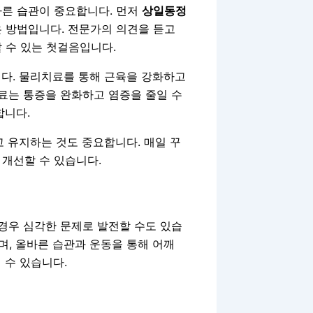
바른 습관이 중요합니다. 먼저
상일동정
은 방법입니다. 전문가의 의견을 듣고
 수 있는 첫걸음입니다.
니다. 물리치료를 통해 근육을 강화하고
치료는 통증을 완화하고 염증을 줄일 수
합니다.
고 유지하는 것도 중요합니다. 매일 꾸
개선할 수 있습니다.
 경우 심각한 문제로 발전할 수도 있습
, 올바른 습관과 운동을 통해 어깨
 수 있습니다.