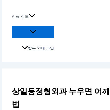
진료 정보
발목 인대 파열
상일동정형외과 누우면 어깨
법