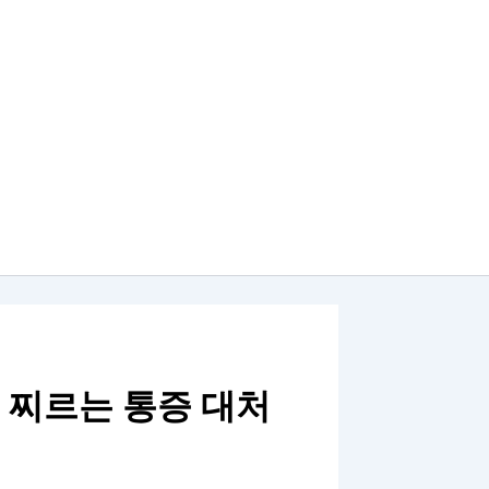
 찌르는 통증 대처