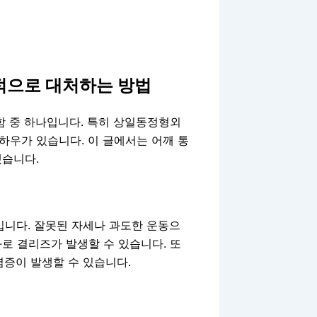
적으로 대처하는 방법
함 중 하나입니다. 특히 상일동정형외
하우가 있습니다. 이 글에서는 어깨 통
겠습니다.
입니다. 잘못된 자세나 과도한 운동으
로 결리즈가 발생할 수 있습니다. 또
염증이 발생할 수 있습니다.