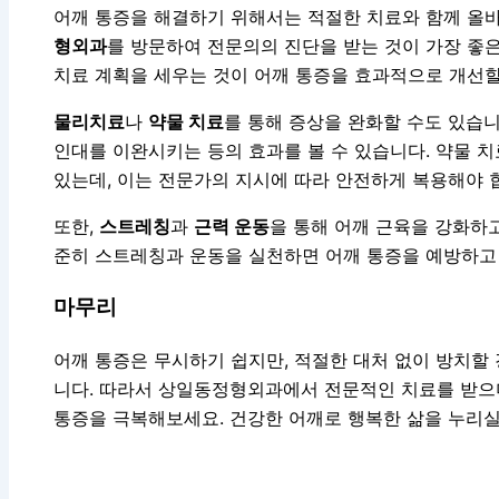
어깨 통증을 해결하기 위해서는 적절한 치료와 함께 올
형외과
를 방문하여 전문의의 진단을 받는 것이 가장 좋
치료 계획을 세우는 것이 어깨 통증을 효과적으로 개선할
물리치료
나
약물 치료
를 통해 증상을 완화할 수도 있습
인대를 이완시키는 등의 효과를 볼 수 있습니다. 약물 
있는데, 이는 전문가의 지시에 따라 안전하게 복용해야 
또한,
스트레칭
과
근력 운동
을 통해 어깨 근육을 강화하
준히 스트레칭과 운동을 실천하면 어깨 통증을 예방하고 
마무리
어깨 통증은 무시하기 쉽지만, 적절한 대처 없이 방치할
니다. 따라서 상일동정형외과에서 전문적인 치료를 받으며
통증을 극복해보세요. 건강한 어깨로 행복한 삶을 누리실