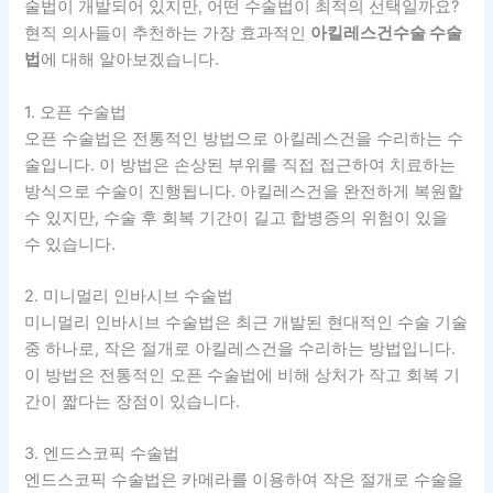
술법이 개발되어 있지만, 어떤 수술법이 최적의 선택일까요?
현직 의사들이 추천하는 가장 효과적인
아킬레스건수술 수술
법
에 대해 알아보겠습니다.
1. 오픈 수술법
오픈 수술법은 전통적인 방법으로 아킬레스건을 수리하는 수
술입니다. 이 방법은 손상된 부위를 직접 접근하여 치료하는
방식으로 수술이 진행됩니다. 아킬레스건을 완전하게 복원할
수 있지만, 수술 후 회복 기간이 길고 합병증의 위험이 있을
수 있습니다.
2. 미니멀리 인바시브 수술법
미니멀리 인바시브 수술법은 최근 개발된 현대적인 수술 기술
중 하나로, 작은 절개로 아킬레스건을 수리하는 방법입니다.
이 방법은 전통적인 오픈 수술법에 비해 상처가 작고 회복 기
간이 짧다는 장점이 있습니다.
3. 엔드스코픽 수술법
엔드스코픽 수술법은 카메라를 이용하여 작은 절개로 수술을