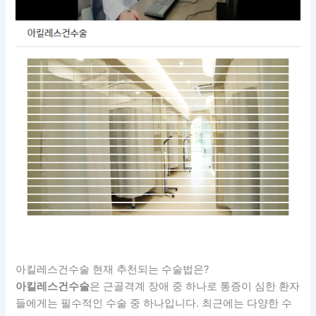
아킬레스건수술 현재 추천되는 수술법은?
아킬레스건수술
은 근골격계 장애 중 하나로 통증이 심한 환자
들에게는 필수적인 수술 중 하나입니다. 최근에는 다양한 수