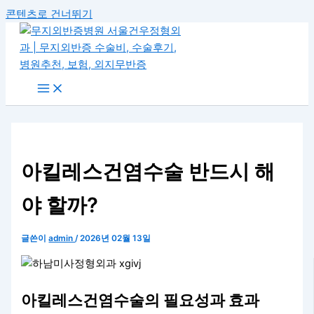
콘텐츠로 건너뛰기
아킬레스건염수술 반드시 해
야 할까?
글쓴이
admin
/
2026년 02월 13일
아킬레스건염수술의 필요성과 효과