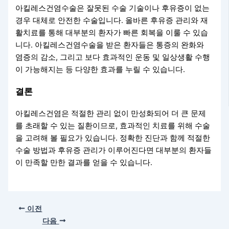
아킬레스건염수술은 잘못된 수술 기술이나 후유증이 없는
경우 대체로 안전한 수술입니다. 올바른 후유증 관리와 재
활치료를 통해 대부분의 환자가 빠른 회복을 이룰 수 있습
니다. 아킬레스건염수술을 받은 환자들은 통증의 완화와
염증의 감소, 그리고 보다 효과적인 운동 및 일상생활 수행
이 가능해지는 등 다양한 효과를 누릴 수 있습니다.
결론
아킬레스건염은 적절한 관리 없이 만성화되어 더 큰 문제
를 초래할 수 있는 질환이므로, 효과적인 치료를 위해 수술
을 고려해 볼 필요가 있습니다. 정확한 진단과 함께 적절한
수술 방법과 후유증 관리가 이루어진다면 대부분의 환자들
이 만족할 만한 결과를 얻을 수 있습니다.
이전
다음