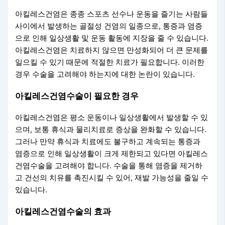
아킬레스건염은 종종 스포츠 선수나 운동을 즐기는 사람들
사이에서 발생하는 골절성 건염의 일종으로, 통증과 염증
으로 인해 일상생활 및 운동 활동에 지장을 줄 수 있습니다.
아킬레스건염은 치료하지 않으면 만성화되어 더 큰 문제를
일으킬 수 있기 때문에 적절한 치료가 필요합니다. 이러한
경우 수술을 고려해야 하는지에 대한 논란이 있습니다.
아킬레스건염수술이 필요한 경우
아킬레스건염은 평소 운동이나 일상생활에서 발생할 수 있
으며, 보통 휴식과 물리치료로 증상을 완화할 수 있습니다.
그러나 만약 휴식과 치료에도 불구하고 계속되는 통증과
염증으로 인해 일상생활이 크게 제한되고 있다면 아킬레스
건염수술을 고려해야 합니다. 수술을 통해 염증을 제거하
고 건선의 치유를 촉진시킬 수 있어, 재발 가능성을 줄일 수
있습니다.
아킬레스건염수술의 효과