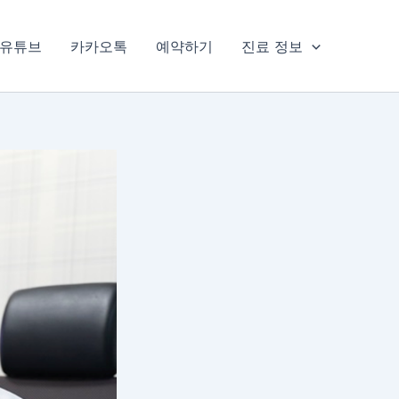
유튜브
카카오톡
예약하기
진료 정보