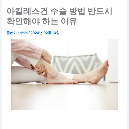
아킬레스건 수술 방법 반드시
확인해야 하는 이유
글쓴이
admin
/
2026년 02월 13일