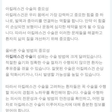
아킬레스건 수술의 중요성
아킬레스건은 우리 몸에서 가장 강력하고 중요한 힘줄 중 하
나로, 발목과 종아리를 연결하는 역할을 합니다. 만약 이 힘줄
이 손상되면 보행이나 운동에 심각한 제약을 받게 될 수 있습
니다. 따라서 아킬레스건 수술은 이러한 문제들을 해결하고
환자의 삶의 질을 개선하기 위해 중요합니다.
올바른 수술 방법의 중요성
아킬레스건 수술
의 성패는 수술 방법에 크게 달려있습니다.
적절한 술기와 정확한 수술 절차가 수행되지 않으면 환자는
후유증을 겪을 수 있습니다. 잘못된 수술은 아킬레스건 손상
을 악화시키거나, 다시 발생할 가능성을 높일 수 있습니다.
따라서 아킬레스건 수술을 고려하는 환자들은 꼭 수술을 수행
할 의사의 경험과 노하우를 확인해야 합니다. 수술을 수행하
는 의사의 전문성과 수술 방법의 안전성을 확인하고, 어떤 절
차로 아킬레스건 수술이 이루어지는지에 대해 충분한 정보를
얻어야 합니다.