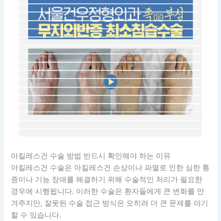
아킬레스건 수술 방법 반드시 확인해야 하는 이유
아킬레스건 수술은 아킬레스건 손상이나 파열로 인한 심한 통
증이나 기능 장애를 해결하기 위해 수술적인 처리가 필요한
경우에 시행됩니다. 이러한 수술은 환자들에게 큰 변화를 안
겨주지만, 잘못된 수술 접근 방식은 오히려 더 큰 문제를 야기
할 수 있습니다.