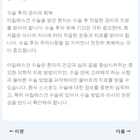
수술 후의 관리와 회복
아킬레스건 수술을 받은 환자는 수술 후 적절한 관리와 치료
를 받아야 합니다. 수술 후의 회복 기간은 극히 중요한데, 환
자들은 의사의 지시에 따라 적절한 운동과 치료를 받아야 합
니다. 수술 후의 주의사항을 잘 지키면서 천천히 회복하는 것
이 중요합니다.
아킬레스건 수술은 환자의 건강과 삶의 질을 향상시켜주는 중
요한 의학적 치료 방법이지만, 수술 전에 고려해야 하는 사항
과 올바른 수술 방법을 파악해야만 올바르게 치료를 받을 수
있습니다. 환자 스스로도 수술에 대한 정보를 충분히 습득하
고, 특히 아킬레스건 수술에 있어서 수술 방법과 의사의 전문
성을 반드시 확인해야 합니다.
이전
다음