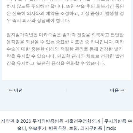
하지 않도록 주의해야 합니다. 또한 수술 후의 회복기간 동안
은 신속히 의사와의 예약을 조정하고, 이상 증상이 발생할 경
우 즉시 의사와 상담해야 합니다.
엄지발가락변형 미카수술은 발가락 건강을 회복하고 편안한
움직임을 되찾을 수 있는 중요한 치료법 중 하나입니다. 미카
수술에 대한 충분한 이해와 적절한 관리를 통해 건강한 발가
락을 유지할 수 있습니다. 면밀한 관리와 치료로 건강한 발건
강을 유지하고, 불편한 증상을 완화할 수 있습니다.
이전
다음
저작권 © 2026 무지외반증병원 서울건우정형외과 | 무지외반증 수
술비, 수술후기, 병원추천, 보험, 외지무반증 |
mdix