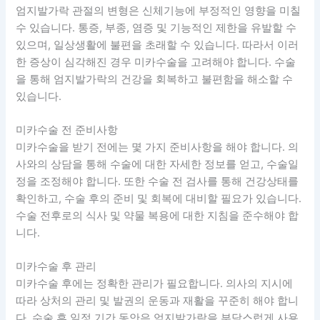
엄지발가락 관절의 변형은 신체기능에 부정적인 영향을 미칠
수 있습니다. 통증, 부종, 염증 및 기능적인 제한을 유발할 수
있으며, 일상생활에 불편을 초래할 수 있습니다. 따라서 이러
한 증상이 심각해진 경우 미카수술을 고려해야 합니다. 수술
을 통해 엄지발가락의 건강을 회복하고 불편함을 해소할 수
있습니다.
미카수술 전 준비사항
미카수술을 받기 전에는 몇 가지 준비사항을 해야 합니다. 의
사와의 상담을 통해 수술에 대한 자세한 정보를 얻고, 수술일
정을 조정해야 합니다. 또한 수술 전 검사를 통해 건강상태를
확인하고, 수술 후의 준비 및 회복에 대비할 필요가 있습니다.
수술 전후로의 식사 및 약물 복용에 대한 지침을 준수해야 합
니다.
미카수술 후 관리
미카수술 후에는 정확한 관리가 필요합니다. 의사의 지시에
따라 상처의 관리 및 발권의 운동과 재활을 꾸준히 해야 합니
다. 수술 후 일정 기간 동안은 엄지발가락을 부담스럽게 사용