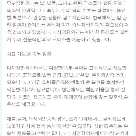
족부정형외과는 발, 발목, 그리고 관련 구조물의 질환 치료에
특화된 분야입니다.
족부는 우리 몸의 기초를 형성하는 중요
한 부분으로, 건강한 생활에 필수적입니다. 한국에서는 발 관
련 질환이 증가하는 추세에 따라 족부정형외과의 필요성이 더
욱 강조되고 있습니다. 미사정형외과는 이러한 문제를 해결하
기 위해 전문적인 의료 서비스를 제공하고 있습니다.
치료 가능한 족부 질환
미사정형외과에서는 다양한 족부 질환을 효과적으로 치료합
니다. 대표적으로 발목 염좌, 평발, 굳은살, 무지외반증 등이
있습니다. 이러한 질병들은 일상생활에 큰 불편을 초래하며
적절한 치료가 필요합니다. 병원에서는
최신 기술
을 통해 진
단 및 치료에 접근하고, 환자 개개인의 상황에 맞는 맞춤형 솔
루션을 제공합니다.
예를 들어, 무지외반증의 경우, 초기 단계에서는 물리치료와
보조기구 사용 등을 통해 개선할 수 있으며, 심한 경우에는 수
술적 치료를 고려해야 합니다. 미사정형외과에서는 각 단계에