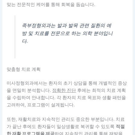
맞는 전문적인 케어를 통해 회복을 돕습니다.
족부정형외과는 발과 발목 관련 질환의 예
방 및 치료를 전문으로 하는 의학 분야입니
다.
맞춤형 치료 계획
미사정형외과에서는 환자의 초기 상담을 통해 개별적인 증상
을 면밀히 분석합니다.
정확한 진단
후에는 최적의 치료 계획
을 수립하여 안내합니다. 각 환자의 치료 목표와 생활 패턴을
고려하여, 프로그램이 설계됩니다.
또한, 재활치료와 지속적인 관리도 중요한 부분입니다. 치료
가 끝난 후에도 환자들이 일상생활로 복귀할 수 있도록
적절
한 재활 프로그램을 제공
하여 지속적인 관리를 통해 재발을