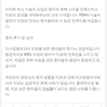
이러한 최신 기술의 도입은 환자의 회복 시간을 단축시키고
치료의 효과를 극대화하는데 크게 기여합니다. मेडिकल 기술의
발전이 반영된 치료는 환자들에게 더 높은 만족도를 제공합니
다.
환자 후기 및 성과
미사정형외과의 진료를 받은 환자들의 후기는 긍정적입니다.
평균적으로
95%
이상의 환자가 치료에 만족감을 느끼고 있
으며, 적절한 회복 과정을 겪은 환자들의 응답이 증명하고 있
습니다.
의료진의 전문성과 환자 맞춤형 치료로 인해 미사정형외과에
서의 치료는 성공적인 회복 사례가 많습니다. 통계적으로 볼
때, 치료 받은 환자들의
재발률
이 낮다는 점은 신뢰를 더합니
다.