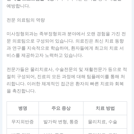
예방합니다.
전문 의료팀의 역량
미사정형외과는 족부정형외과 분야에서 오랜 경험을 가진 전
문 의료팀으로 구성되어 있습니다. 의료진은 최신 치료 동향
과 연구를 지속적으로 학습하며, 환자들에게 최고의 치료 서
비스를 제공하고자 노력하고 있습니다.
전문가들은 물리치료사, 수술전문의 및 재활전문가 등으로 적
절히 구성되어, 진료의 모든 과정에 대해 팀플레이를 통해 처
리합니다. 이러한 체계적인 접근은 환자의 빠른 치료와 회복
을 촉진합니다.
병명
주요 증상
치료 방법
무지외반증
발가락 변형, 통증
물리치료, 수술