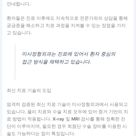
안내합니다.
환자들은 진료 이후에도 지속적으로 전문가와의 상담을 통해
궁금증을 해소하고 치료 과정을 지켜볼 수 있는 장점을 가지
고 있습니다.
미사정형외과는 진료에 있어서 환자 중심의
접근 방식을 채택하고 있습니다.
최신 치료 기술의 도입
엄격히 검증된 최신 치료 기술이 미사정형외과에서 사용되고
있습니다. 물리 치료와 수술 치료 모두에 있어 증거 기반의 치
료 방법이 적용됩니다.
X-ray
및
MRI
검사를 통해 정확한 진
단이 이루어지며, 필요한 경우 최첨단 수술 장비를 이용한 시
술도 가능하다는 점이 특징입니다.