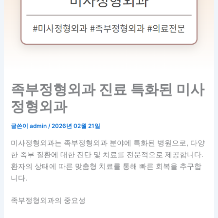
족부정형외과 진료 특화된 미사
정형외과
글쓴이
admin
/
2026년 02월 21일
미사정형외과는 족부정형외과 분야에 특화된 병원으로, 다양
한 족부 질환에 대한 진단 및 치료를 전문적으로 제공합니다.
환자의 상태에 따른 맞춤형 치료를 통해 빠른 회복을 추구합
니다.
족부정형외과의 중요성