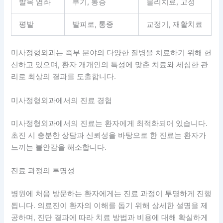
발목 염좌
부기, 통증
물리치료, 고정
평발
발피로, 통증
교정기, 재활치료
미사정형외과는 족부 분야의 다양한 질병을 치료하기 위해 헌
신하고 있으며, 환자 개개인의 특성에 맞춘 치료와 세심한 관
리로 최상의 결과를 도출합니다.
미사정형외과에서의 진료 경험
미사정형외과에서의 진료는 환자에게 최적화되어 있습니다.
초진 시 충분한 상담과 신뢰성을 바탕으로 한 진료는 환자가
느끼는 불안감을 해소합니다.
진료 과정의 투명성
병원에 처음 방문하는 환자에게는 진료 과정이 투명하게 진행
됩니다.
의료진이 환자의 이해를 돕기 위해 상세한 설명을 제
공
하며, 진단 결과에 따라 치료 방법과 비용에 대해 확실하게