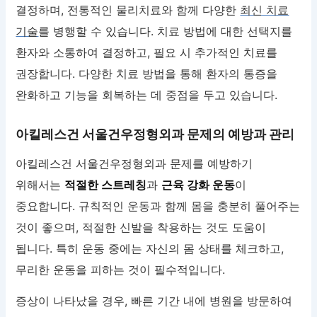
결정하며, 전통적인 물리치료와 함께 다양한
최신 치료
기술
를 병행할 수 있습니다. 치료 방법에 대한 선택지를
환자와 소통하여 결정하고, 필요 시 추가적인 치료를
권장합니다. 다양한 치료 방법을 통해 환자의 통증을
완화하고 기능을 회복하는 데 중점을 두고 있습니다.
아킬레스건 서울건우정형외과 문제의 예방과 관리
아킬레스건 서울건우정형외과 문제를 예방하기
위해서는
적절한 스트레칭
과
근육 강화 운동
이
중요합니다. 규칙적인 운동과 함께 몸을 충분히 풀어주는
것이 좋으며, 적절한 신발을 착용하는 것도 도움이
됩니다. 특히 운동 중에는 자신의 몸 상태를 체크하고,
무리한 운동을 피하는 것이 필수적입니다.
증상이 나타났을 경우, 빠른 기간 내에 병원을 방문하여