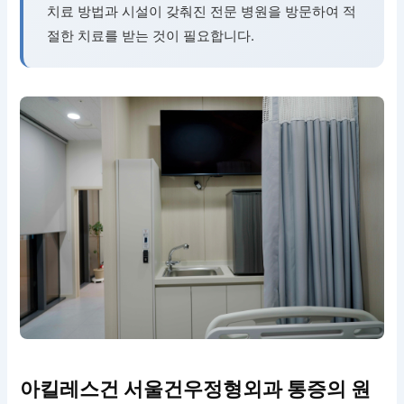
치료 방법과 시설이 갖춰진 전문 병원을 방문하여 적
절한 치료를 받는 것이 필요합니다.
아킬레스건 서울건우정형외과 통증의 원