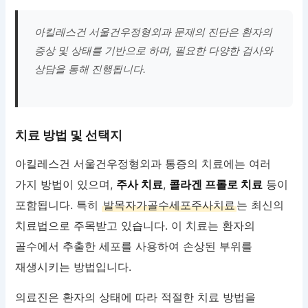
아킬레스건 서울건우정형외과 문제의 진단은 환자의
증상 및 상태를 기반으로 하며, 필요한 다양한 검사와
상담을 통해 진행됩니다.
치료 방법 및 선택지
아킬레스건 서울건우정형외과 통증의 치료에는 여러
가지 방법이 있으며,
주사 치료
,
콜라겐 프롤로 치료
등이
포함됩니다. 특히
발목자가골수세포주사치료
는 최신의
치료법으로 주목받고 있습니다. 이 치료는 환자의
골수에서 추출한 세포를 사용하여 손상된 부위를
재생시키는 방법입니다.
의료진은 환자의 상태에 따라 적절한 치료 방법을