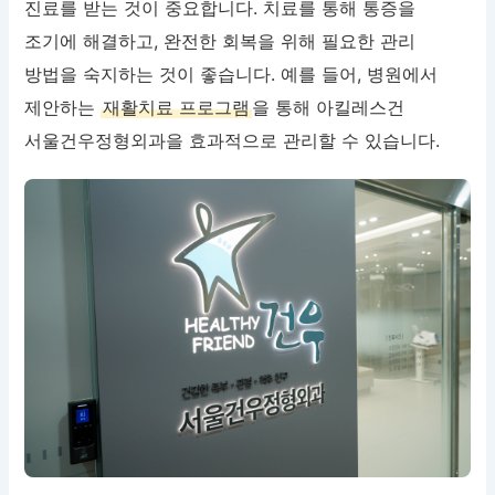
진료를 받는 것이 중요합니다. 치료를 통해 통증을
조기에 해결하고, 완전한 회복을 위해 필요한 관리
방법을 숙지하는 것이 좋습니다. 예를 들어, 병원에서
제안하는
재활치료 프로그램
을 통해 아킬레스건
서울건우정형외과을 효과적으로 관리할 수 있습니다.