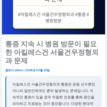
통증 지속 시 병원 방문이 필요
한 아킬레스건 서울건우정형외
과 문제
글쓴이
admin
/
2026년 03월 25일
아킬레스건 서울건우정형외과 통증은 운동 선수뿐만
아니라 일반인에게도 흔히 발생하는 문제입니다. 지
속적인 통증이 있을 경우 적절한 진료를 통해 원인을
파악하고 치료받는 것이 중요합니다. 다양한 현대적