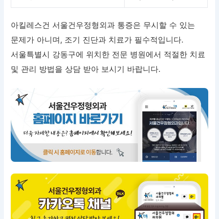
아킬레스건 서울건우정형외과 통증은 무시할 수 있는
문제가 아니며, 조기 진단과 치료가 필수적입니다.
서울특별시 강동구에 위치한 전문 병원에서 적절한 치료
및 관리 방법을 상담 받아 보시기 바랍니다.