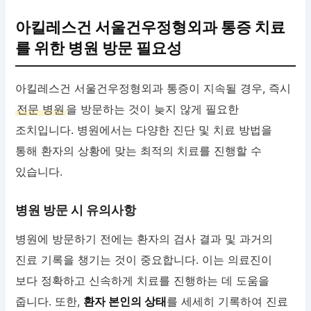
아킬레스건 서울건우정형외과 통증 치료
를 위한 병원 방문 필요성
아킬레스건 서울건우정형외과 통증이 지속될 경우, 즉시
전문 병원
을 방문하는 것이 늦지 않게 필요한
조치입니다. 병원에서는 다양한 진단 및 치료 방법을
통해 환자의 상황에 맞는 최적의 치료를 진행할 수
있습니다.
병원 방문 시 유의사항
병원에 방문하기 전에는 환자의 검사 결과 및 과거의
진료 기록을 챙기는 것이 중요합니다. 이는 의료진이
보다 정확하고 신속하게 치료를 진행하는 데 도움을
줍니다. 또한,
환자 본인의 상태
를 세세히 기록하여 진료