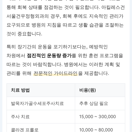
통해 회복 상태를 점검하는 것이 필요합니다. 아킬레스건
서울건우정형외과의 경우, 회복 후에도 지속적인 관리가
요구되므로 병원의 지침을 따르고 생활 습관을 조절하는
것이 중요합니다.
특히 장기간의 운동을 포기하기보다는, 예방적인
차원에서
점진적인 운동량 증가
를 위한 훈련 프로그램을
따르는 것이 바람직합니다. 병원에서는 이러한 계획 및
관리를 위해
전문적인 가이드라인
을 제공합니다.
치료 방법
비용(원)
발목자가골수세포주사치료
추후 상담 필요
주사 치료
15,000 ~ 300,000
콜라겐 프롤로
10,000 ~ 80,000