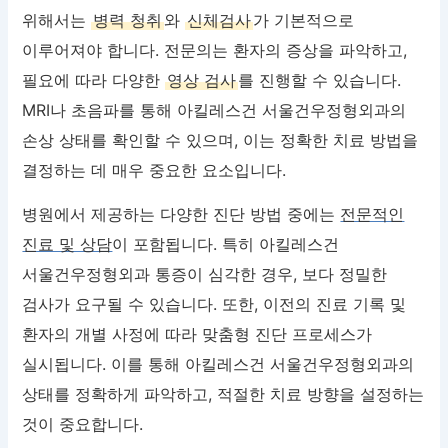
위해서는
병력 청취
와
신체검사
가 기본적으로
이루어져야 합니다. 전문의는 환자의 증상을 파악하고,
필요에 따라 다양한
영상 검사
를 진행할 수 있습니다.
MRI나 초음파를 통해 아킬레스건 서울건우정형외과의
손상 상태를 확인할 수 있으며, 이는 정확한 치료 방법을
결정하는 데 매우 중요한 요소입니다.
병원에서 제공하는 다양한 진단 방법 중에는
전문적인
진료 및 상담
이 포함됩니다. 특히 아킬레스건
서울건우정형외과 통증이 심각한 경우, 보다 정밀한
검사가 요구될 수 있습니다. 또한, 이전의 진료 기록 및
환자의 개별 사정에 따라 맞춤형 진단 프로세스가
실시됩니다. 이를 통해 아킬레스건 서울건우정형외과의
상태를 정확하게 파악하고, 적절한 치료 방향을 설정하는
것이 중요합니다.