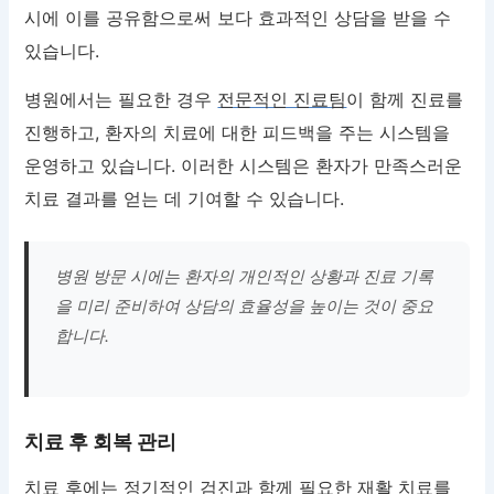
시에 이를 공유함으로써 보다 효과적인 상담을 받을 수
있습니다.
병원에서는 필요한 경우
전문적인 진료팀
이 함께 진료를
진행하고, 환자의 치료에 대한 피드백을 주는 시스템을
운영하고 있습니다. 이러한 시스템은 환자가 만족스러운
치료 결과를 얻는 데 기여할 수 있습니다.
병원 방문 시에는 환자의 개인적인 상황과 진료 기록
을 미리 준비하여 상담의 효율성을 높이는 것이 중요
합니다.
치료 후 회복 관리
치료 후에는 정기적인 검진과 함께 필요한 재활 치료를