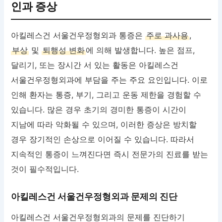
인과 증상
아킬레스건 서울건우정형외과 통증은
주로 과사용
,
부상
및
퇴행성 변화
에 의해 발생합니다. 높은 점프,
달리기, 또는 장시간 서 있는 활동은 아킬레스건
서울건우정형외과에 부담을 주는 주요 요인입니다. 이로
인해 환자는 통증, 부기, 그리고 운동 제한을 경험할 수
있습니다. 많은 경우 초기의 경미한 통증이 시간이
지남에 따라 악화될 수 있으며, 이러한 증상은 방치할
경우 장기적인 손상으로 이어질 수 있습니다. 따라서
지속적인 통증이 느껴진다면 즉시 전문가의 진료를 받는
것이 필수적입니다.
아킬레스건 서울건우정형외과 문제의 진단
아킬레스건 서울건우정형외과의 문제를 진단하기