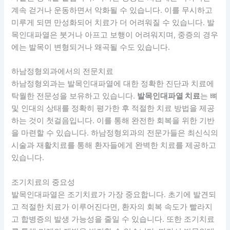
계속 걷거나 운동하면서 악화될 수 있습니다. 이를 무시하고
미루게 되면 만성화되어 치료가 더 어려워질 수 있습니다. 발
목인대파열은 붓거나 아프고 보행이 어려워지며, 중증의 경우
에는 발목이 변형되거나 왜곡될 수도 있습니다.
하남정형외과에서의 전문치료
하남정형외과는 발목인대파열에 대한 정확한 진단과 치료에
탁월한 전문성을 보유하고 있습니다.
발목인대파열 치료
는 뼈
및 인대의 상태를 정확히 평가한 후 적절한 치료 방법을 제공
하는 것이 첫걸음입니다. 이를 통해 완전한 회복을 위한 기반
을 마련할 수 있습니다. 하남정형외과의 전문가들은 최신식의
시술과 재활치료를 통해 환자들에게 완벽한 치료를 제공하고
있습니다.
조기치료의 중요성
발목인대파열은 조기치료가 가장 중요합니다. 초기에 발견되
고 적절한 치료가 이루어진다면, 환자의 회복 속도가 빨라지
고 합병증의 발생 가능성을 줄일 수 있습니다. 또한 조기치료