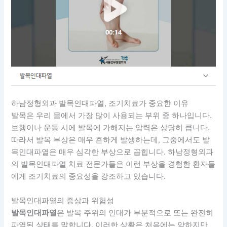
하남정형외과 발목인대파열, 조기치료가 중요한 이유
발목은 우리 몸에서 가장 많이 사용되는 부위 중 하나입니다.
보행이나 운동 시에 발목에 가해지는 압력은 상당히 큽니다.
따라서 발목 부상은 매우 흔하게 발생하는데, 그중에서도 발
목인대파열은 매우 심각한 부상으로 꼽힙니다. 하남정형외과
의 발목인대파열 치료 전문가들은 이런 부상을 경험한 환자들
에게 조기치료의 중요성을 강조하고 있습니다.
발목인대파열의 증상과 위험성
발목인대파열
은 발목 주위의 인대가 부분적으로 또는 완전히
파열된 상태를 말합니다. 이러한 상황은 처음에는 약하지만