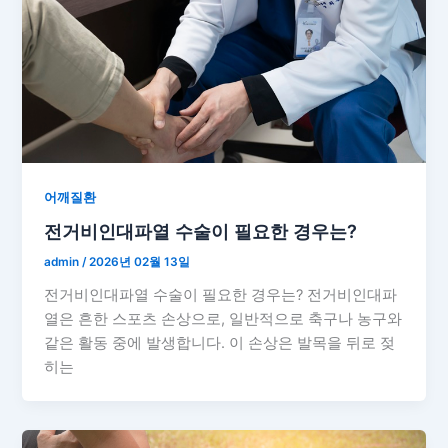
어깨질환
전거비인대파열 수술이 필요한 경우는?
admin
/
2026년 02월 13일
전거비인대파열 수술이 필요한 경우는? 전거비인대파
열은 흔한 스포츠 손상으로, 일반적으로 축구나 농구와
같은 활동 중에 발생합니다. 이 손상은 발목을 뒤로 젖
히는