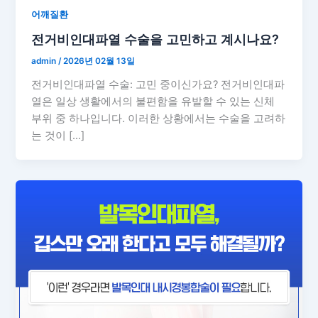
어깨질환
전거비인대파열 수술을 고민하고 계시나요?
admin
/
2026년 02월 13일
전거비인대파열 수술: 고민 중이신가요? 전거비인대파
열은 일상 생활에서의 불편함을 유발할 수 있는 신체
부위 중 하나입니다. 이러한 상황에서는 수술을 고려하
는 것이 […]