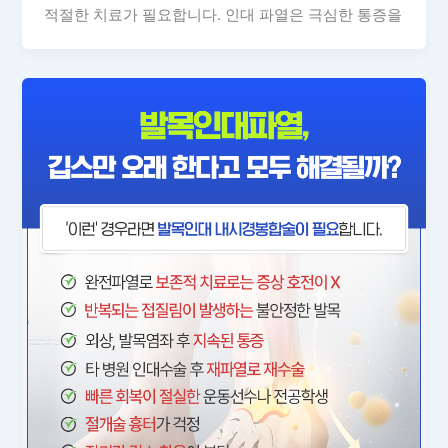
적절한 치료가 필요합니다. 인대 파열은 극심한 통증을